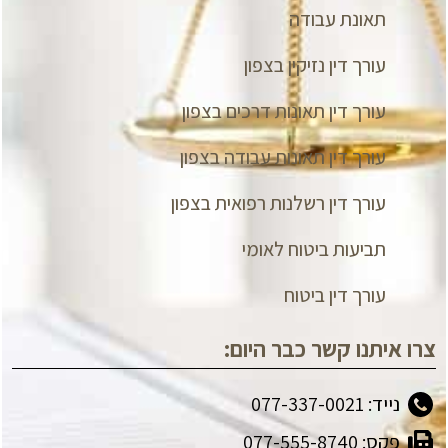
תאונת עבודה
עורך דין נזיקין בצפון
עורך דין תאונות דרכים בצפון
עורך דין תאונות עבודה בצפון
עורך דין רשלנות רפואית בצפון
תביעות ביטוח לאומי
עורך דין ביטוח
צרו איתנו קשר כבר היום:
נייד: 077-337-0021
פקס: 077-555-8740