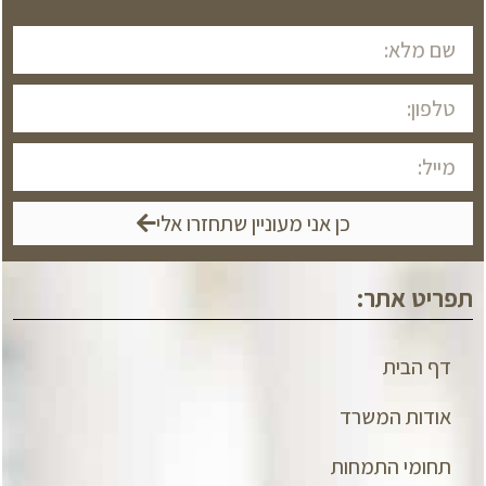
כן אני מעוניין שתחזרו אלי
תפריט אתר:
דף הבית
אודות המשרד
תחומי התמחות