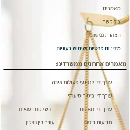
מאמרים
צור קשר
הצהרת נגישות
מדיניות פרטיות ושימוש בעוגיות
מאמרים אחרונים ממשרדינו:
עורך דין לנפגעי פעולות איבה
עורך דין ביטוח סיעודי
עורך דין תאונות
רשלנות רפואית
תביעות ביטוח
עורך דין נזיקין