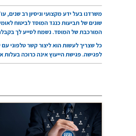
משרדנו בעל ידע מקצועי וניסיון רב שנים, ע
שונים של תביעות כנגד המוסד לביטוח לאומי
המורכבת של המוסד. נשמח לסייע לך בקבלת 
כל שצריך לעשות הוא ליצור קשר טלפוני עם ע
לפגישה. פגישת הייעוץ אינה כרוכה בעלות א