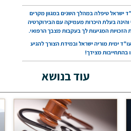
ו"ד ישראל טיפלה במהלך השנים במגוון מקרים
 והינה בעלת היכרות מעמיקה עם הבירוקרטיה
הזכויות המגיעות לך בעקבות מצבך הרפואי.
ו"ד ימית מוריה ישראל ובמידת הצורך להגיע
ו בהתחייבות מצידך!
עוד בנושא