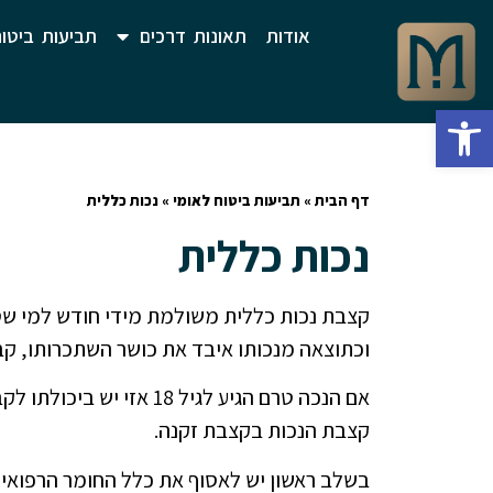
אודות
תאונות דרכים
תביעות ביטוח
פתח סרגל נגישות
דף הבית
»
תביעות ביטוח לאומי
»
נכות כללית
נכות כללית
וכתוצאה מנכותו איבד את כושר השתכרותו, קבלת 
אם הנכה טרם הגיע לגיל 18
קצבת הנכות בקצבת זקנה.
בשלב ראשון יש לאסוף את כלל החומר הרפואי,