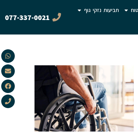
וח
תביעות נזקי גוף
077-337-0021