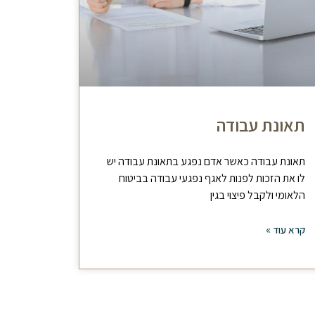
תאונת עבודה
תאונת עבודה כאשר אדם נפגע בתאונת עבודה יש
לו את הזכות לפנות לאגף נפגעי עבודה בביטוח
הלאומי ולקבל פיצוי בגין
קרא עוד »