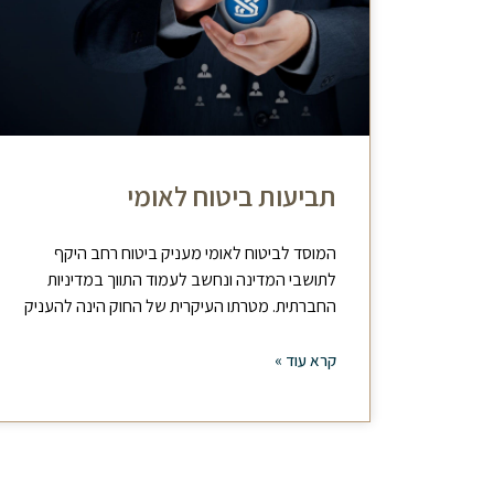
תביעות ביטוח לאומי
המוסד לביטוח לאומי מעניק ביטוח רחב היקף
לתושבי המדינה ונחשב לעמוד התווך במדיניות
החברתית. מטרתו העיקרית של החוק הינה להעניק
קרא עוד »