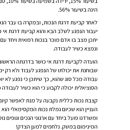
הינה בשיעור 56%.
לאחר קביעת דרגת הנכות, ובמקרה בו עבר הנפ
יעבור הנפגע לשלב הבא והוא קביעת דרגת אי כ
יתכן מצב בו אדם מוכר בנכות רפואית ויחד עם
ונמצא כשיר לעבודה.
הועדה לקביעת דרגת אי כושר בדרגתה הראשונה
שבוחנת את יכולתו של הנפגע לעבוד ולא רק יכ
עבודה מכל סוג שהוא, כך שיתכן כי נפגע לא י
הסוציאלית יכולה לקבוע כי הוא כשיר לעבודה כ
קצבת נכות כללית נקבעה על מנת לאפשר קיום ב
ומשרדנו פועל ביחד עם ארגוני הנכים וגופים 
המינימום במשק. נלחמים למען הצדק!