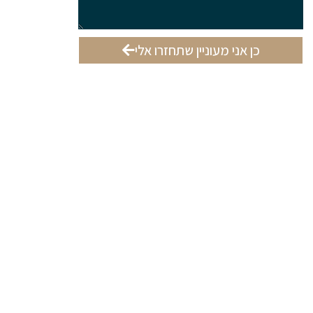
כן אני מעוניין שתחזרו אלי