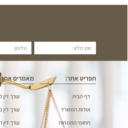
תפריט אתר:
מאמרים אחרונ
דף הבית
עורך דין 
אודות המשרד
עורך דין ב
תחומי התמחות
עורך דין ת