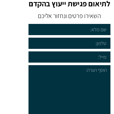
לתיאום פגישת ייעוץ בהקדם
השאירו פרטים ונחזור אליכם