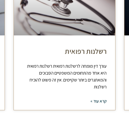
רשלנות רפואית
עורך דין מומחה לרשלנות רפואית רשלנות רפואית
היא אחד מהתחומים המשפטיים הסבוכים
והמאתגרים ביותר שקיימים. אין זה פשוט להוכיח
רשלנות
קרא עוד »