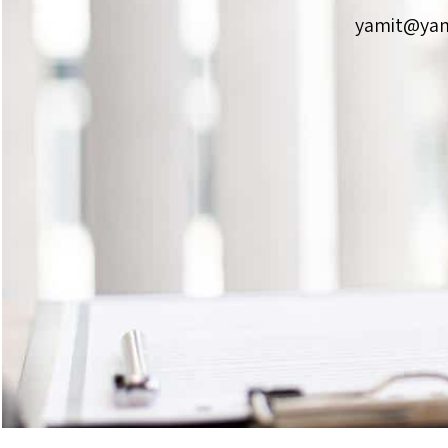
yamit@yamit