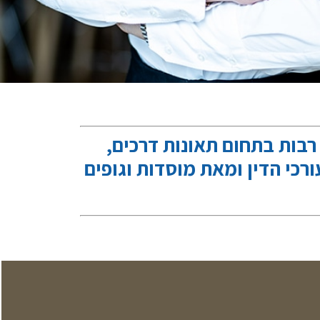
רבות בתחום תאונות דרכים,
רכי הדין ומאת מוסדות וגופים