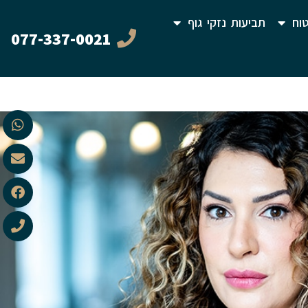
וח
תביעות נזקי גוף
077-337-0021