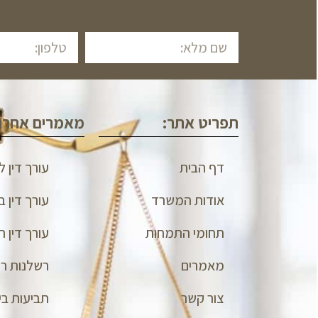
תפריט אתר:
מאמרים אחרונ
דף הבית
עורך דין 
אודות המשרד
עורך דין ב
תחומי התמחות
עורך דין ת
מאמרים
רשלנות רפ
צור קשר
תביעות בי