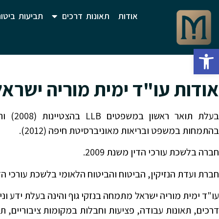
אודות
תאונות דרכים
תביעות ביטוח
פתח סרגל נגישות
אודות עו"ד ימית מוריה ישראל
בהתמחות במשפט ובריאות מאוניברסיטת חיפה (2012).
חברה בלשכת עורכי הדין משנת 2009.
חברת ועדת הנזיקין, הביטוח והביטוח הלאומי בלשכת עורכי הד
עו"ד ימית מוריה ישראל מתמחה בנזקי גוף והינה בעלת ידע וניסי
דרכים, תאונות עבודה, פציעות וחבלות במקומות ציבוריים, ת