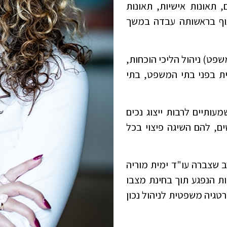
, תאונות אישיות, תאונות
 גוף בראשותה עבדה במשך
שפט) ניהול הליכי הוכחות,
ית בפני בתי המשפט, בתי
מעותיים לרבות ייצוג נכים
ים, להם השיגה פיצוי בכל
ב שצברה עו"ד ימית מוריה
ת הנפגע תוך בחינת מצבו
טגיה משפטית לניהול נכון