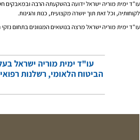
עו"ד ימית מוריה ישראל ידועה בהשקעתה הרבה ובמאבקים חס
לקוחותיה, וכל זאת תוך יושרה מקצועית, כנות והגינות.
עו"ד ימית מוריה ישראל מרצה בנושאים המגוונים בתחום נזקי ה
עו"ד ימית מוריה ישראל בעל
הביטוח הלאומי, רשלנות רפואית