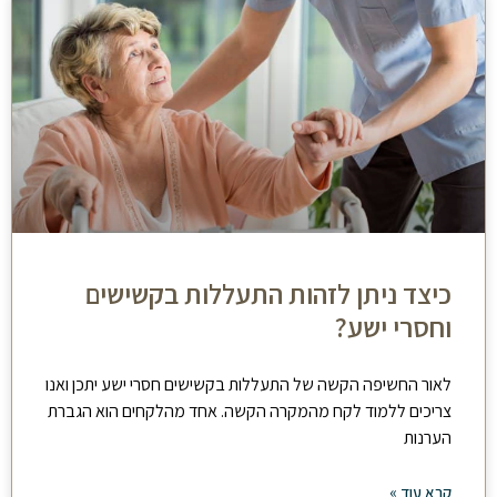
כיצד ניתן לזהות התעללות בקשישים
וחסרי ישע?
לאור החשיפה הקשה של התעללות בקשישים חסרי ישע יתכן ואנו
צריכים ללמוד לקח מהמקרה הקשה. אחד מהלקחים הוא הגברת
הערנות
קרא עוד »