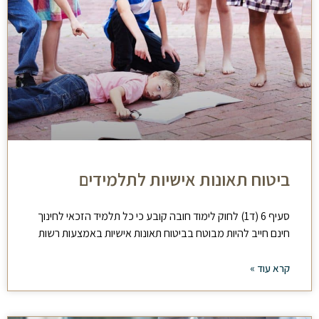
ביטוח תאונות אישיות לתלמידים
סעיף 6 (ד1) לחוק לימוד חובה קובע כי כל תלמיד הזכאי לחינוך
חינם חייב להיות מבוטח בביטוח תאונות אישיות באמצעות רשות
קרא עוד »