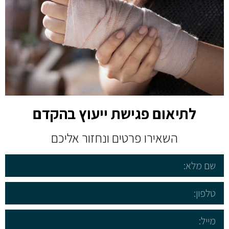
לתיאום פגישת ייעוץ בהקדם
השאירו פרטים ונחזור אליכם