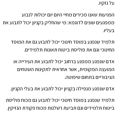
על נזקיו.
הפגיעות שאנו מכירים מחיי היום יום יכולות לנבוע
ממפגעים שונים לדוגמא: מי שהחליק בקניון יכול לתבוע את
בעליו.
תלמיד שנפגע במוסד חינוכי יכול לתבוע גם את המוסד
החינוכי וגם את פוליסת ביטוח תאונות תלמידים.
אדם שנפגע ממפגע ברחוב יכול לתבוע את העירייה או
המועצה המקומית, אשר אחראית לתקינות השטחים
הציבוריים בתחום שיפוטה.
אדם שנפגע מנפילה בקניון יכול לתבוע את בעלי הקניון.
תלמיד שנפגע במוסד חינוכי יכול לתבוע גם מכוח פוליסת
ביטוח תלמידים וגם תביעת רשלנות מכוח פקודת הנזיקין.