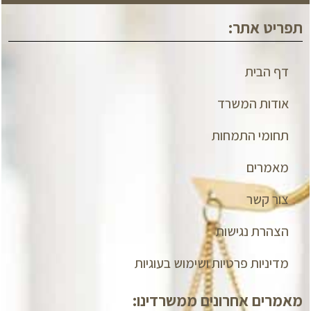
תפריט אתר:
דף הבית
אודות המשרד
תחומי התמחות
מאמרים
צור קשר
הצהרת נגישות
מדיניות פרטיות ושימוש בעוגיות
מאמרים אחרונים ממשרדינו: