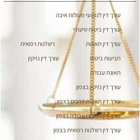
עורך דין לנפגעי פעולות איבה
עורך דין ביטוח סיעודי
עורך דין תאונות
רשלנות רפואית
תביעות ביטוח
עורך דין נזיקין
תאונת עבודה
עורך דין נזיקין בצפון
עורך דין תאונות דרכים בצפון
עורך דין תאונות עבודה בצפון
עורך דין רשלנות רפואית בצפון