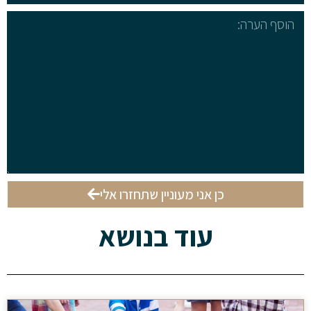
כן אני מעוניין שתחזרו אלי
עוד בנושא