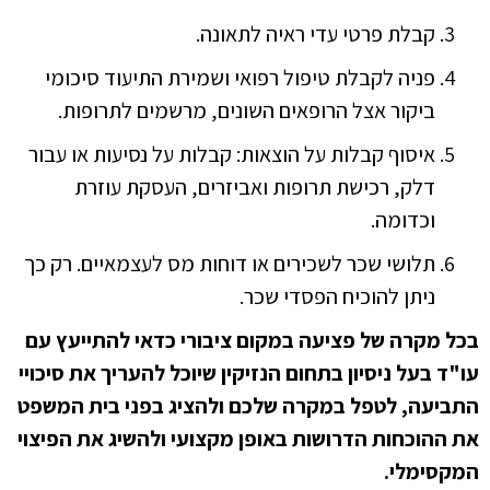
קבלת פרטי עדי ראיה לתאונה.
פניה לקבלת טיפול רפואי ושמירת התיעוד סיכומי
ביקור אצל הרופאים השונים, מרשמים לתרופות.
איסוף קבלות על הוצאות: קבלות על נסיעות או עבור
דלק, רכישת תרופות ואביזרים, העסקת עוזרת
וכדומה.
תלושי שכר לשכירים או דוחות מס לעצמאיים. רק כך
ניתן להוכיח הפסדי שכר.
בכל מקרה של פציעה במקום ציבורי כדאי להתייעץ עם
עו"ד בעל ניסיון בתחום הנזיקין שיוכל להעריך את סיכויי
התביעה, לטפל במקרה שלכם ולהציג בפני בית המשפט
את ההוכחות הדרושות באופן מקצועי ולהשיג את הפיצוי
המקסימלי.