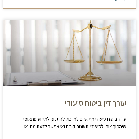
עורך דין ביטוח סיעודי
עו"ד ביטוח סיעודי אף אדם לא יכול להתכונן לאירוע פתאומי
שיהפוך אותו לסיעודי. תאונות קורות ואי אפשר לדעת מתי או