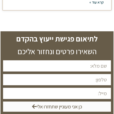
קרא עוד »
לתיאום פגישת ייעוץ בהקדם
השאירו פרטים ונחזור אליכם
כן אני מעוניין שתחזרו אלי