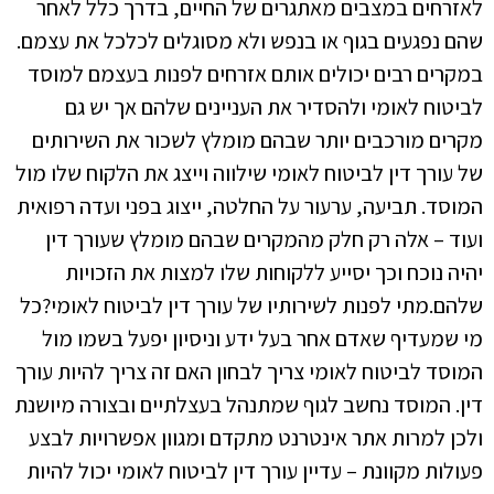
לאזרחים במצבים מאתגרים של החיים, בדרך כלל לאחר
שהם נפגעים בגוף או בנפש ולא מסוגלים לכלכל את עצמם.
במקרים רבים יכולים אותם אזרחים לפנות בעצמם למוסד
לביטוח לאומי ולהסדיר את העניינים שלהם אך יש גם
מקרים מורכבים יותר שבהם מומלץ לשכור את השירותים
של עורך דין לביטוח לאומי שילווה וייצג את הלקוח שלו מול
המוסד. תביעה, ערעור על החלטה, ייצוג בפני ועדה רפואית
ועוד – אלה רק חלק מהמקרים שבהם מומלץ שעורך דין
יהיה נוכח וכך יסייע ללקוחות שלו למצות את הזכויות
שלהם.מתי לפנות לשירותיו של עורך דין לביטוח לאומי?כל
מי שמעדיף שאדם אחר בעל ידע וניסיון יפעל בשמו מול
המוסד לביטוח לאומי צריך לבחון האם זה צריך להיות עורך
דין. המוסד נחשב לגוף שמתנהל בעצלתיים ובצורה מיושנת
ולכן למרות אתר אינטרנט מתקדם ומגוון אפשרויות לבצע
פעולות מקוונת – עדיין עורך דין לביטוח לאומי יכול להיות