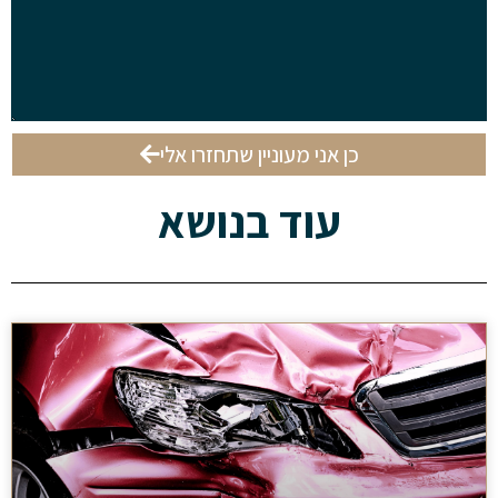
כן אני מעוניין שתחזרו אלי
עוד בנושא