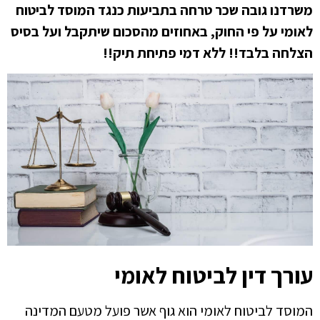
משרדנו גובה שכר טרחה בתביעות כנגד המוסד לביטוח
לאומי על פי החוק, באחוזים מהסכום שיתקבל ועל בסיס
הצלחה בלבד!! ללא דמי פתיחת תיק!!
עורך דין לביטוח לאומי
המוסד לביטוח לאומי הוא גוף אשר פועל מטעם המדינה