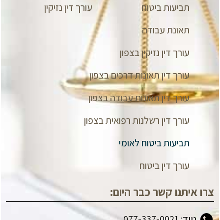
תביעות ביטוח
עורך דין נזיקין
תאונת עבודה
עורך דין נזיקין בצפון
עורך דין תאונות דרכים בצפון
עורך דין תאונות עבודה בצפון
עורך דין רשלנות רפואית בצפון
תביעות ביטוח לאומי
עורך דין ביטוח
צרו איתנו קשר כבר היום:
נייד: 077-337-0021