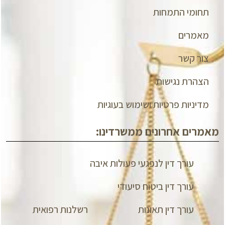
תחומי התמחות
מאמרים
צור קשר
הצהרת נגישות
מדיניות פרטיות ושימוש בעוגיות
מאמרים אחרונים ממשרדינו:
עורך דין לנפגעי פעולות איבה
עורך דין ביטוח סיעודי
עורך דין תאונות
רשלנות רפואית