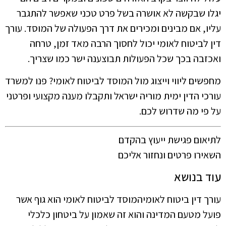
יגלו שבקשה לא אושרה בשל פרט טכני שאפשר להתגבר
עליו, אם מבינים ומכירים את דרך הפעולה של המוסד. עורך
דין לביטוח לאומי יכול לחסוך הרבה מאד זמן, טרחה
ואכזבה בכך שכל הפעולות תבוצענה ישר כמו שצריך.
מחפשים ליווי וייצוג מול המוסד לביטוח לאומי? פנו למשרד
עורכי הדין ימית מוריה ישראל ותקבלו מענה מקצועי ופרטני
על פי מה שדרוש לכם.
לתיאום פגישת ייעוץ בהקדם
השאירו פרטים ונחזור אליכם
עוד בנושא
עורך דין ביטוח לאומיהמוסד לביטוח לאומי הוא גוף אשר
פועל מטעם המדינה והוא זה שאמון על ביטחון כלכלי