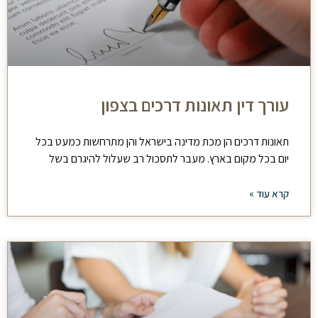
עורך דין תאונות דרכים בצפון
תאונות דרכים הן מכת מדינה בישראל והן מתרחשות כמעט בכל
יום בכל מקום בארץ. מעבר לתסכול רב שעלול להיגרם בשל
קרא עוד »