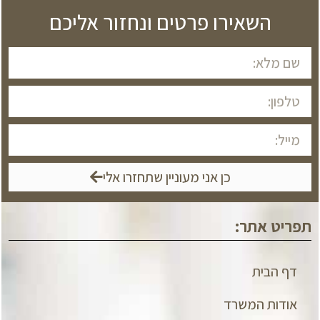
השאירו פרטים ונחזור אליכם
כן אני מעוניין שתחזרו אלי
תפריט אתר:
דף הבית
אודות המשרד