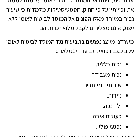
אדם נפגע ופונה אל המוסד לביטוח לאומי על מנת לממש
את זכויותיו על פי החוק. הסטטיסטיקות מלמדות כי שיעור
גבוה במיוחד מאלו הפונים אל המוסד לביטוח לאומי ללא
ייצוג, אינם מצליחים לקבל מלוא זכויותיהם.
משרדנו מייצג נפגעים בתביעות נגד המוסד לביטוח לאומי
עקב מצב רפואי, תביעות לגמלאות:
נכות כללית.
נכות מעבודה.
שירותים מיוחדים.
ניידות.
ילד נכה.
פעולות איבה.
נפגעי פוליו.