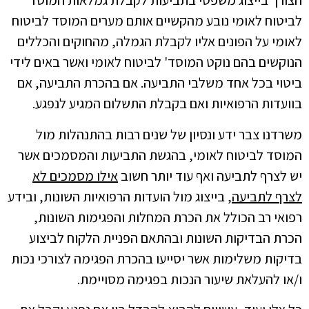
הצורך בייצוג משפטי בתביעות לקבלת גמלאות המוסד
לביטוח לאומי נובע מהקשיים אותם מערים המוסד לביטוח
לאומי על הפונים אליו לקבלת הגמלה, מהחוקים והכללים
הנוקשים בהם נוקט המוסד' לביטוח לאומי ואשר באים לידי
ביטוי בכל אחד משלבי התביעה. אם בהכרת התביעה, אם
בוועדות הרפואיות ואם בקבלת התשלום המגיע לנפגע.
משרדנו צבר ידע ונסיון של שנים רבות בהתנהלות מול
המוסד לביטוח לאומי, בהגשת התביעות והמסמכים אשר
יש לצרף לתביעה ואף עוד יותר חשוב
אילו מסמכים לא
לצרף לתביעה
, בייצוג מול הועדות הרפואיות השונות, ובידע
רפואי רב הכולל את הכרת המחלות והפגימות השונות,
הכרת הבדיקות השונות ובהתאם הפניית הלקוח לביצוע
בדיקות משלימות אשר יסייעו בהכרת הפגימה לצורכי נכות
ו/או להעלאת שיעור הנכות בפגימה מסויימת.