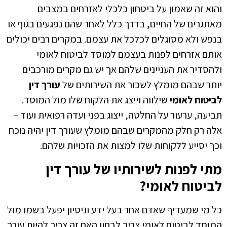
והוא זה שאמון על ביטחון כלכלי לאזרחים במצבים
מאתגרים של החיים, בדרך כלל לאחר שהם נפגעים בגוף או
בנפש ולא מסוגלים לכלכל את עצמם. במקרים רבים יכולים
אותם אזרחים לפנות בעצמם למוסד לביטוח לאומי
ולהסדיר את העניינים שלהם אך יש גם מקרים מורכבים
יותר שבהם מומלץ לשכור את השירותים של
עורך דין
לביטוח לאומי
שילווה וייצג את הלקוח שלו מול המוסד.
תביעה, ערעור על החלטה, ייצוג בפני ועדה רפואית ועוד –
אלה רק חלק מהמקרים שבהם מומלץ שעורך דין יהיה נוכח
וכך יסייע ללקוחות שלו למצות את הזכויות שלהם.
מתי לפנות לשירותיו של עורך דין
לביטוח לאומי?
כל מי שמעדיף שאדם אחר בעל ידע וניסיון יפעל בשמו מול
המוסד לביטוח לאומי צריך לבחון האם זה צריך להיות עורך