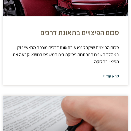
סכום הפיצויים בתאונת דרכים
סכום הפיצויים שיקבל נפגע בתאונת דרכים מורכב מראשי נזק.
במהלך השנים התפתחה פסיקת בית המשפט בנושא וקבעה את
הפיצוי בחלוקה
קרא עוד »