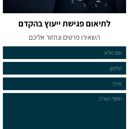
לתיאום פגישת ייעוץ בהקדם
השאירו פרטים ונחזור אליכם