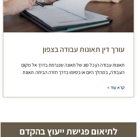
עורך דין תאונות עבודה בצפון
תאונות עבודה הן כל סוג של תאונה שנגרמת בדרך אל מקום
העבודה, במהלך היום או בסיומו בדרך חזרה הביתה. תאונת
קרא עוד »
לתיאום פגישת ייעוץ בהקדם