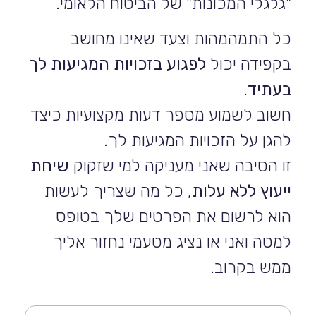
"גלגלי המכונות" של הביטוח הלאומי.
כל התמהמהות וצעד שאינו מחושב
בקפידה יכול
לפגוע בזכויות המגיעות לך
בעתיד
.
חשוב לשמוע מספר דעות מקצועיות כיצד
להגן על הזכויות המגיעות לך.
זו הסיבה שאני מעניקה למי שזקוק
שיחת
ייעוץ ללא עלות
, כל מה שצריך לעשות
הוא לרשום את הפרטים שלך בטופס
למטה ואני או נציג מטעמי נחזור אליך
ממש בקרוב.