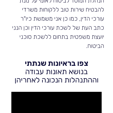
הנהלת המוסד לביטוח לאומי על מנת
להבטיח שירות טוב ללקוחות משרדי
עורכי הדין, כמו כן אני משמשת כיו"ר
כתב העת של לשכת עורכי הדין וכן הנני
יועצת משפטית בתחום ללשכת סוכני
הביטוח.
צפו בראיונות שנתתי
בנושא תאונות עבודה
וההתנהלות הנכונה לאחריהן