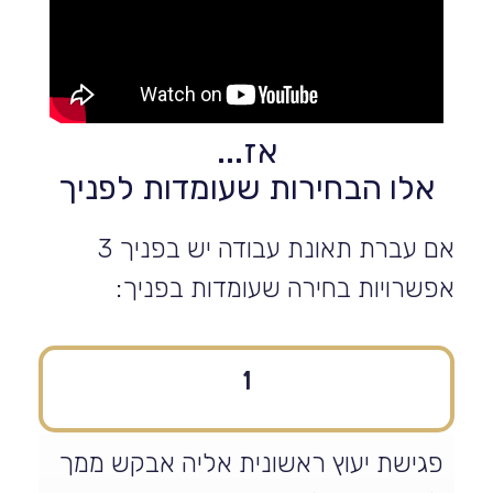
אז...
אלו הבחירות שעומדות לפניך
אם עברת תאונת עבודה יש בפניך 3
אפשרויות בחירה שעומדות בפניך:
1
פגישת יעוץ ראשונית אליה אבקש ממך