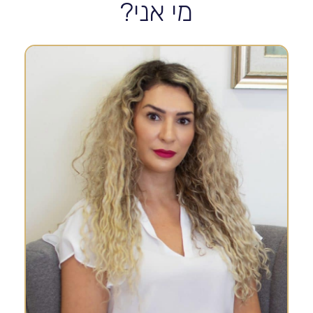
מי אני?