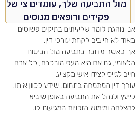
מול התביעה שלך, עומדים צי של
פקידים ורופאים מנוסים
אני נוהגת לומר שלעיתים בתיקים פשוטים
מאוד לא חייבים לקחת עורכי דין.
אך כאשר מדובר בתביעה מול הביטוח
הלאומי, גם אם היא מעט מורכבת, כל אדם
חייב לגייס לצידו איש מקצוע.
עורך דין המתמחה בתחום, שידע לכוון אותו,
לייעץ ולנהל את התביעה באופן שיביא
להצלחה ומימוש הזכויות המגיעות לו.