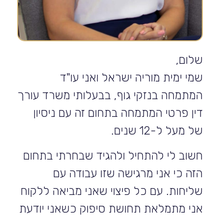
שלום,
שמי ימית מוריה ישראל ואני עו"ד
המתמחה בנזקי גוף, בבעלותי משרד עורך
דין פרטי המתמחה בתחום זה עם ניסיון
של מעל ל-12 שנים.
חשוב לי להתחיל ולהגיד שבחרתי בתחום
הזה כי אני מרגישה שזו עבודה עם
שליחות. עם כל פיצוי שאני מביאה ללקוח
אני מתמלאת תחושת סיפוק כשאני יודעת