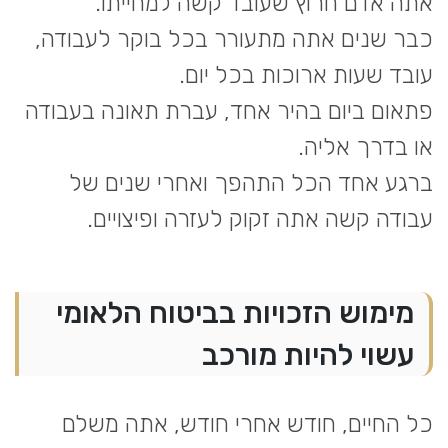
אתה אדם חרוץ שעובד קשה למחייתו.
כבר שנים אתה מתעורר בכל בוקר לעבודה,
עובד שעות ארוכות בכל יום.
פתאום ביום בהיר אחד, עברת תאונה בעבודה
או בדרך אליה.
ברגע אחד הכל התהפך ואחרי שנים של
עבודה קשה אתה זקוק לעזרה ופיצויים.
מימוש הזכויות בביטוח הלאומי
עשוי להיות מורכב
כל החיים, חודש אחרי חודש, אתה משלם