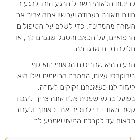
לביטוח הלאומי בשביל הרגע הזה. לרגע בו
חווית תאונה בעבודה ועכשיו אתה צריך את
העזרה מהמדינה, כדי לשלם על הטיפולים
הרפואיים, על הכאב והסבל שנגרם לך, או
חלילה נכות שנגרמה.
הבעיה היא שהביטוח הלאומי הוא גוף
בירוקרטי עצום, המטרה הרשמית שלו היא
לעזור לנו כשאנחנו זקוקים לעזרה.
בפועל ברגע שפנית אליו אתה צריך לעבוד
קשה מאוד כדי להוכיח את זכאותך ולעבור
תלאות עד לקבלת הפיצוי שמגיע לך.