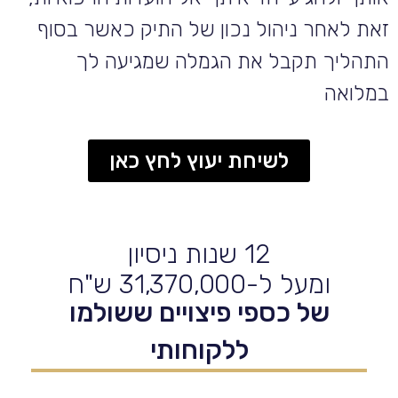
זאת לאחר ניהול נכון של התיק כאשר בסוף
התהליך תקבל את הגמלה שמגיעה לך
במלואה
לשיחת יעוץ לחץ כאן
12 שנות ניסיון
ומעל ל-31,370,000 ש"ח
של כספי פיצויים ששולמו
ללקוחותי