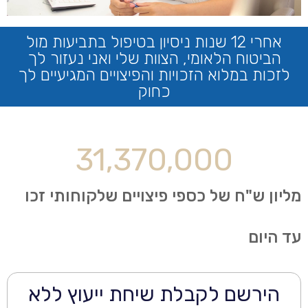
אחרי 12 שנות ניסיון בטיפול בתביעות מול
הביטוח הלאומי, הצוות שלי ואני נעזור לך
לזכות במלוא הזכויות והפיצויים המגיעיים לך
כחוק
31,370,000
מליון ש"ח של כספי פיצויים שלקוחותי זכו
עד היום
הירשם לקבלת שיחת ייעוץ ללא