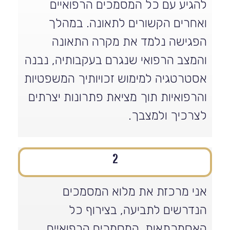
להגיע עם כל המסמכים הרפואיים
ואחרים הקשורים לתאונה. במהלך
הפגישה נלמד את מקרה התאונה
והמצב הרפואי שנגרם בעקבותיה, נבנה
אסטרטגיה למימוש זכויותיך המשפטיות
והרפואיות תוך מציאת פתרונות יצרתים
לצרכיך ולמצבך.
2
אני מרכזת את מלוא המסמכים
הנדרשים לתביעה, בצירוף כל
האסמכתאות, המסמכים הרפואיים