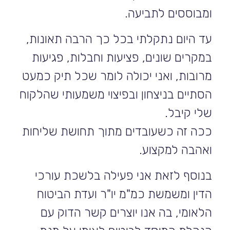
ומבוססים לתביעה.
עד היום נתקלתי בכל כך הרבה תאונות,
במקרים שונים, פציעות וחבלות, פגיעות
מרובות, ואני יכולה לומר שכל תיק כמעט
הסתיים בניצחון ובפיצוי משמעותי שהלקוח
שלי קיבל.
ככה זה כשעובדים מתוך תחושת שליחות
ואהבה למקצוע.
בנוסף לזאת אני פעילה בלשכת עורכי
הדין ומשמשת כמ"מ יו"ר ועדת הביטוח
הלאומי, בה אנו יוצרים קשר הדוק עם