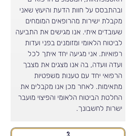
ובהתבסס על חוות הדעת והיעוץ שאני
מקבלת ישירות מהרופאים המומחים
שעובדים איתי. אנו מגישים את התביעה
לביטוח הלאומי ומזומנים בפני ועדות
רפואיות. אני מגיעה יחד איתך לכל
ועדה וועדה, בה אנו מצגים את מצבך
הרפואי יחד עם טענות משפטיות
מתאימות. לאחר מכן אנו מקבלים את
החלטת הביטוח הלאומי והפיצוי מועבר
ישרות לחשבונך.
3