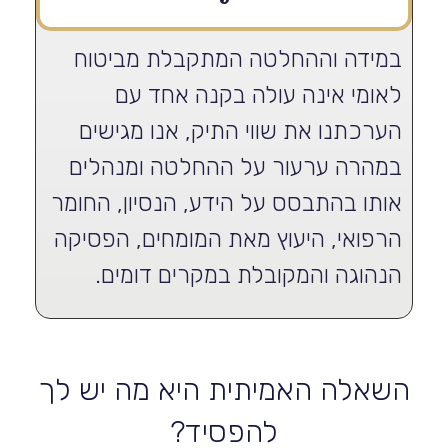
במידה וההחלטה המתקבלת מביטוח
לאומי אינה עולה בקנה אחד עם
הערכתנו את שווי התיק, אנו מגישים
במהרה ערעור על ההחלטה ומנהלים
אותו בהתבסס על הידע, הנסיון, החומר
הרפואי, היעוץ מאת המומחים, הפסיקה
הנהוגה והמקובלת במקרים דומים.
השאלה האמיתית היא מה יש לך
להפסיד?