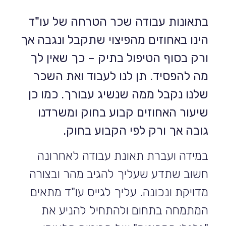
בתאונות עבודה שכר הטרחה של עו"ד
הינו באחוזים מהפיצוי שתקבל ונגבה אך
ורק בסוף הטיפול בתיק – כך שאין לך
מה להפסיד. תן לנו לעבוד ואת השכר
שלנו נקבל ממה שנשיג עבורך. כמו כן
שיעור האחוזים קבוע בחוק ומשרדנו
גובה אך ורק לפי הקבוע בחוק.
במידה ועברת תאונת עבודה לאחרונה
חשוב שתדע שעליך להגיב מהר ובצורה
מדויקת ונכונה. עליך לגייס עו"ד מתאים
המתמחה בתחום ולהתחיל להניע את