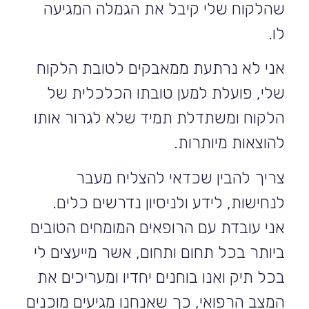
שהלקוח שלי קיבל את הגמלה המגיעה
לו.
אני לא נרתעת ממאבקים לטובת הלקוח
שלי, פועלת למען טובתו הכלכלית של
הלקוח ומשתדלת תמיד שלא לגרור אותו
להוצאות מיותרות.
צריך להבין שכדאי להצליח מעבר
לנחישות, לידע ולניסיון נדרשים כלים.
אני עובדת עם הרופאים המומחים הטובים
ביותר בכל תחום ותחום, אשר מייעצים לי
בכל תיק ואנו בוחנים יחדיו ומעריכים את
המצב הרפואי, כך שאנחנו מגיעים מוכנים