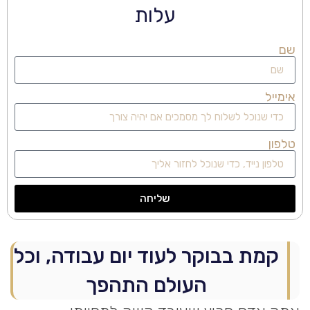
עלות
שם
אימייל
טלפון
שליחה
קמת בבוקר לעוד יום עבודה, וכל
העולם התהפך